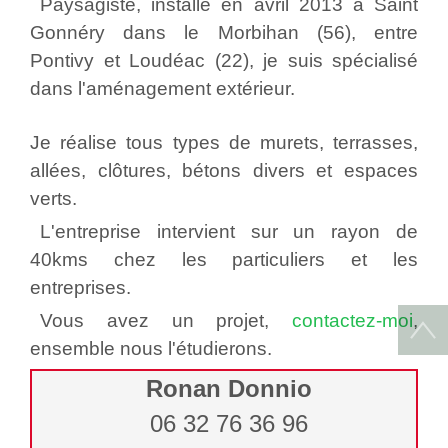
Paysagiste, installé en avril 2013 à Saint
Gonnéry dans le Morbihan (56), entre
Pontivy et Loudéac (22), je suis spécialisé
dans l'aménagement extérieur.
Je réalise tous types de murets, terrasses,
allées, clôtures, bétons divers et espaces
verts.
L'entreprise intervient sur un rayon de
40kms chez les particuliers et les
entreprises.
Vous avez un projet,
contactez-moi
,
ensemble nous l'étudierons.
Ronan Donnio
06 32 76 36 96