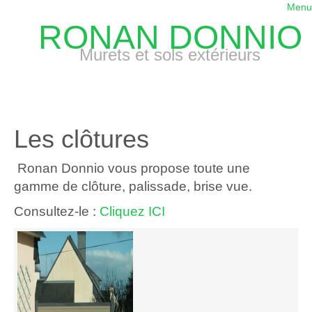
Menu
RONAN DONNIO
Murets et sols extérieurs
Les clôtures
Ronan Donnio vous propose toute une
gamme de clôture, palissade, brise vue.
Consultez-le :
Cliquez ICI