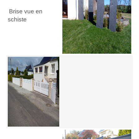
Brise vue en
schiste