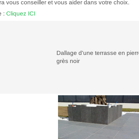
 vous conseiller et vous aider dans votre choix.
e :
Cliquez ICI
Dallage d'une terrasse en pierr
grès noir