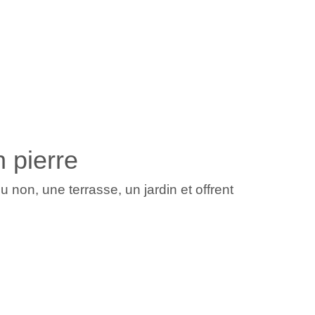
n pierre
non, une terrasse, un jardin et offrent